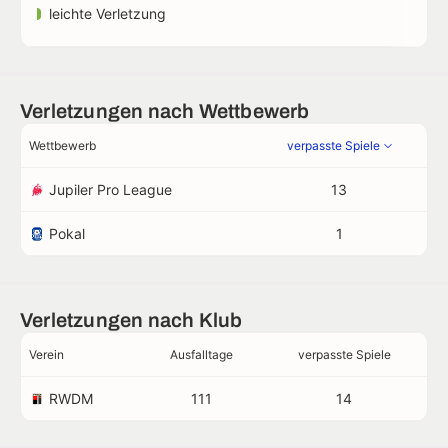
leichte Verletzung
Verletzungen nach Wettbewerb
Wettbewerb
verpasste Spiele
Jupiler Pro League
13
Pokal
1
Verletzungen nach Klub
Verein
Ausfalltage
verpasste Spiele
RWDM
111
14