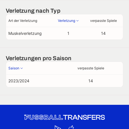
Verletzung nach Typ
Art der Verletzung
Verletzung
verpasste Spiele
Muskelverletzung
1
14
Verletzungen pro Saison
Saison
verpasste Spiele
2023/2024
14