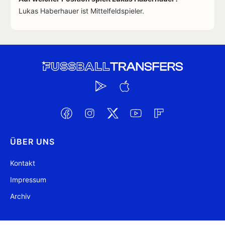
Lukas Haberhauer ist Mittelfeldspieler.
ÜBER UNS
Kontakt
Impressum
Archiv