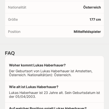
Nationalität
Österreich
Größe
177 cm
Position
Mittelfeldspieler
FAQ
Woher kommt Lukas Haberhauer?
Der Geburtsort von Lukas Haberhauer ist Amstetten,
Österreich. Nationalität(en): Österreich.
Wie alt ist Lukas Haberhauer?
Lukas Haberhauer ist 23 Jahre alt. Sein Geburtsdatum ist
der 05/04/2003.
Auf welcher Position spielt Lukas Haberhauer?