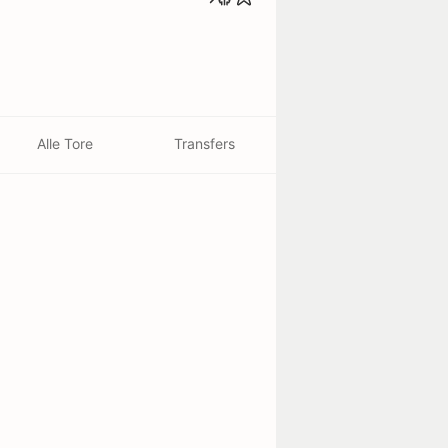
Alle Tore
Transfers