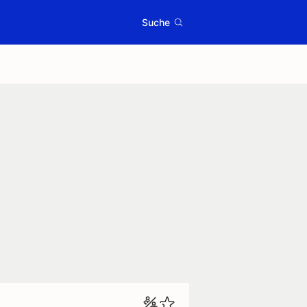
Suche