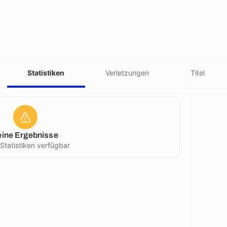
Statistiken
Verletzungen
Titel
eine Ergebnisse
 Statistiken verfügbar