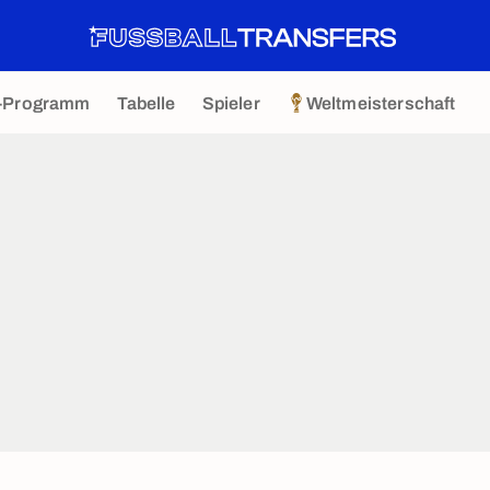
-Programm
Tabelle
Spieler
Weltmeisterschaft