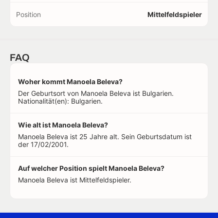
Position
Mittelfeldspieler
FAQ
Woher kommt Manoela Beleva?
Der Geburtsort von Manoela Beleva ist Bulgarien.
Nationalität(en): Bulgarien.
Wie alt ist Manoela Beleva?
Manoela Beleva ist 25 Jahre alt. Sein Geburtsdatum ist
der 17/02/2001.
Auf welcher Position spielt Manoela Beleva?
Manoela Beleva ist Mittelfeldspieler.