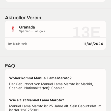
Aktueller Verein
13E
Granada
Spanien – LaLiga 2
Im Klub seit
11/08/2024
FAQ
Woher kommt Manuel Lama Maroto?
Der Geburtsort von Manuel Lama Maroto ist Madrid,
Spanien. Nationalität(en): Spanien.
Wie alt ist Manuel Lama Maroto?
Manuel Lama Maroto ist 25 Jahre alt. Sein Geburtsdatum
ist der 12/02/2001.