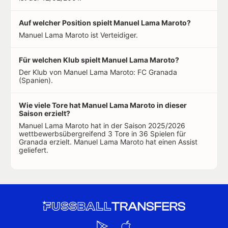
Auf welcher Position spielt Manuel Lama Maroto?
Manuel Lama Maroto ist Verteidiger.
Für welchen Klub spielt Manuel Lama Maroto?
Der Klub von Manuel Lama Maroto: FC Granada
(Spanien).
Wie viele Tore hat Manuel Lama Maroto in dieser
Saison erzielt?
Manuel Lama Maroto hat in der Saison 2025/2026
wettbewerbsübergreifend 3 Tore in 36 Spielen für
Granada erzielt. Manuel Lama Maroto hat einen Assist
geliefert.