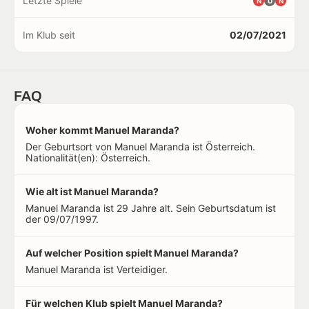
Letzte Spiele
N
U
N
Im Klub seit
02/07/2021
FAQ
Woher kommt Manuel Maranda?
Der Geburtsort von Manuel Maranda ist Österreich.
Nationalität(en): Österreich.
Wie alt ist Manuel Maranda?
Manuel Maranda ist 29 Jahre alt. Sein Geburtsdatum ist
der 09/07/1997.
Auf welcher Position spielt Manuel Maranda?
Manuel Maranda ist Verteidiger.
Für welchen Klub spielt Manuel Maranda?