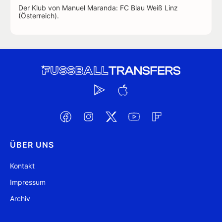
Der Klub von Manuel Maranda: FC Blau Weiß Linz
(Österreich).
ÜBER UNS
Kontakt
Impressum
Archiv