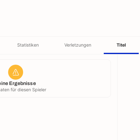
Statistiken
Verletzungen
Titel
eine Ergebnisse
aten für diesen Spieler