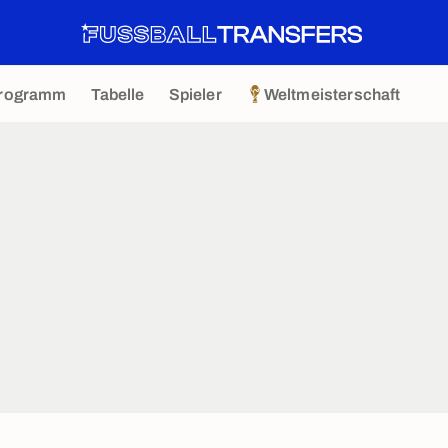
rogramm
Tabelle
Spieler
Weltmeisterschaft