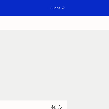
Suche