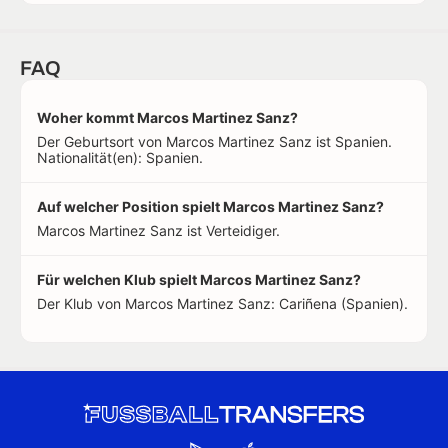
FAQ
Woher kommt Marcos Martinez Sanz?
Der Geburtsort von Marcos Martinez Sanz ist Spanien.
Nationalität(en): Spanien.
Auf welcher Position spielt Marcos Martinez Sanz?
Marcos Martinez Sanz ist Verteidiger.
Für welchen Klub spielt Marcos Martinez Sanz?
Der Klub von Marcos Martinez Sanz: Cariñena (Spanien).