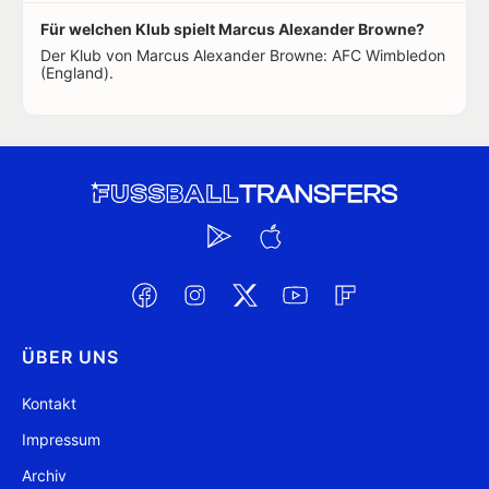
Für welchen Klub spielt Marcus Alexander Browne?
Der Klub von Marcus Alexander Browne: AFC Wimbledon
(England).
ÜBER UNS
Kontakt
Impressum
Archiv