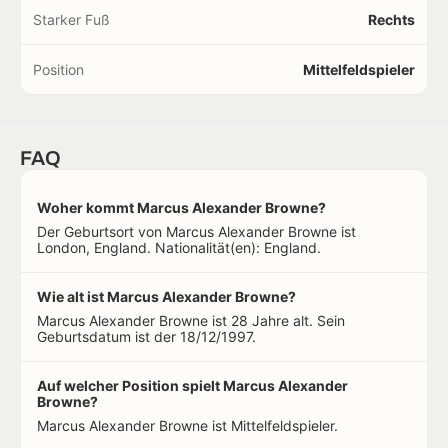
Starker Fuß
Rechts
Position
Mittelfeldspieler
FAQ
Woher kommt Marcus Alexander Browne?
Der Geburtsort von Marcus Alexander Browne ist
London, England. Nationalität(en): England.
Wie alt ist Marcus Alexander Browne?
Marcus Alexander Browne ist 28 Jahre alt. Sein
Geburtsdatum ist der 18/12/1997.
Auf welcher Position spielt Marcus Alexander
Browne?
Marcus Alexander Browne ist Mittelfeldspieler.