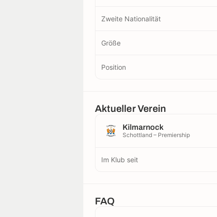
Zweite Nationalität
Größe
Position
Aktueller Verein
Kilmarnock
Schottland – Premiership
Im Klub seit
FAQ