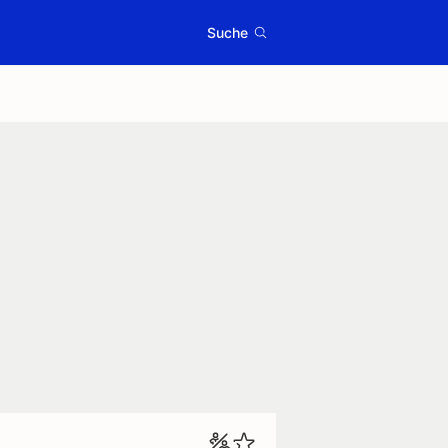
Suche