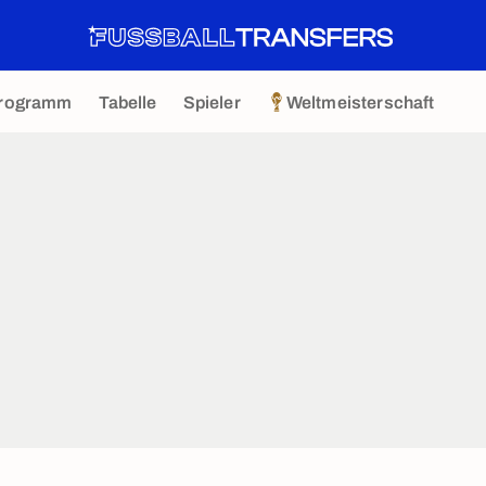
rogramm
Tabelle
Spieler
Weltmeisterschaft