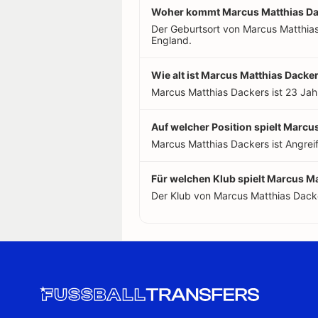
Woher kommt Marcus Matthias Da
Der Geburtsort von Marcus Matthias 
England.
Wie alt ist Marcus Matthias Dacke
Marcus Matthias Dackers ist 23 Jah
Auf welcher Position spielt Marcu
Marcus Matthias Dackers ist Angreif
Für welchen Klub spielt Marcus M
Der Klub von Marcus Matthias Dacke