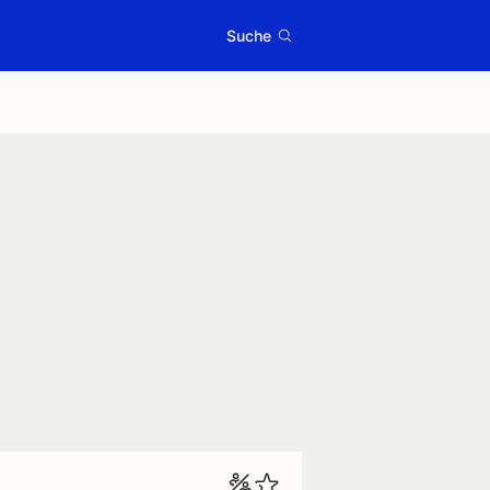
Suche