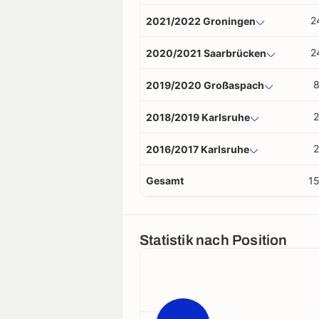
2
2021/2022 Groningen
2
2020/2021 Saarbrücken
2019/2020 Großaspach
2
2018/2019 Karlsruhe
2
2016/2017 Karlsruhe
Gesamt
15
Statistik nach Position