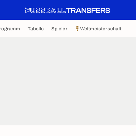
rogramm
Tabelle
Spieler
Weltmeisterschaft