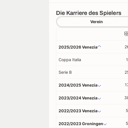
Die Karriere des Spielers
Verein
2
2025/2026 Venezia
Coppa Italia
1
Serie B
2
1
2024/2025 Venezia
3
2023/2024 Venezia
2022/2023 Venezia
2022/2023 Groningen