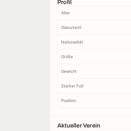
Profil
Alter
Geburtsort
Nationalität
Größe
Gewicht
Starker Fuß
Position
Aktueller Verein