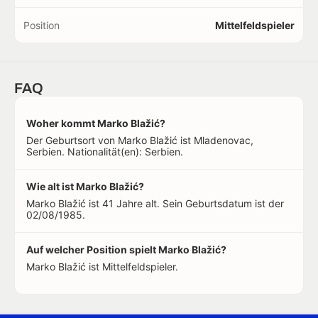
Position
Mittelfeldspieler
FAQ
Woher kommt Marko Blažić?
Der Geburtsort von Marko Blažić ist Mladenovac,
Serbien. Nationalität(en): Serbien.
Wie alt ist Marko Blažić?
Marko Blažić ist 41 Jahre alt. Sein Geburtsdatum ist der
02/08/1985.
Auf welcher Position spielt Marko Blažić?
Marko Blažić ist Mittelfeldspieler.