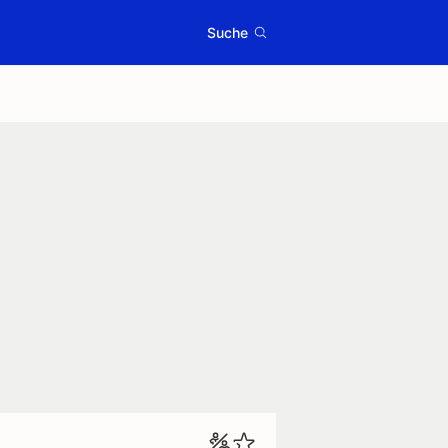
Suche