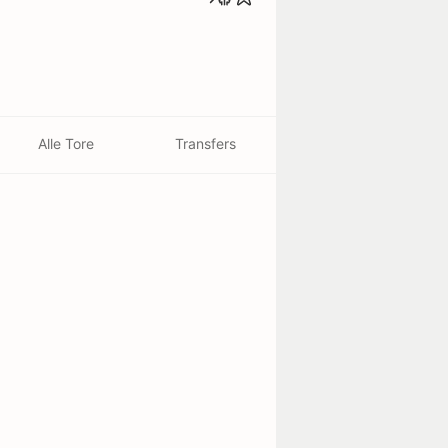
Alle Tore
Transfers