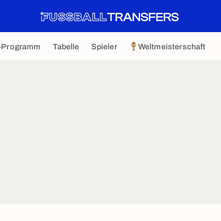
-Programm
Tabelle
Spieler
Weltmeisterschaft