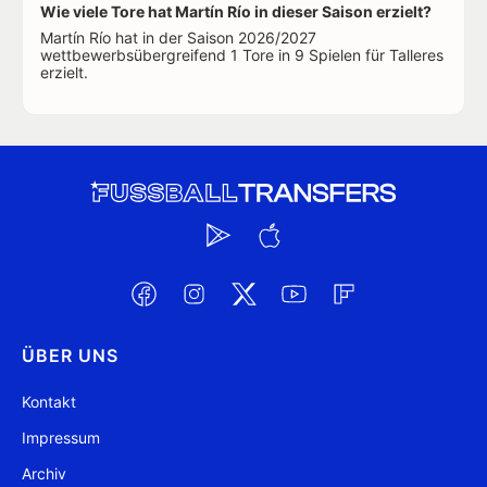
Wie viele Tore hat Martín Río in dieser Saison erzielt?
Martín Río hat in der Saison 2026/2027
wettbewerbsübergreifend 1 Tore in 9 Spielen für Talleres
erzielt.
ÜBER UNS
Kontakt
Impressum
Archiv