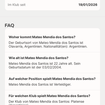
Im Klub seit
19/01/2026
FAQ
Woher kommt Mateo Mendía dos Santos?
Der Geburtsort von Mateo Mendía dos Santos ist
Olavarría, Argentinien. Nationalität(en): Argentinien.
Wie alt ist Mateo Mendía dos Santos?
Mateo Mendía dos Santos ist 22 Jahre alt. Sein
Geburtsdatum ist der 03/02/2004.
Auf welcher Position spielt Mateo Mendía dos Santos?
Mateo Mendía dos Santos ist Verteidiger.
Für welchen Klub spielt Mateo Mendía dos Santos?
Der Klub von Mateo Mendía dos Santos: Platense