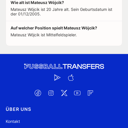
Wie alt ist Mateusz Wójcik?
Mateusz Wójcik ist 20 Jahre alt. Sein Geburtsdatum ist
der 01/12/2005.
Auf welcher Position spielt Mateusz Wójcik?
Mateusz Wójcik ist Mittelfeldspieler.
ÜBER UNS
Kontakt