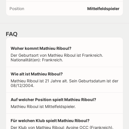
Position
Mittelfeldspieler
FAQ
Woher kommt Mathieu Riboul?
Der Geburtsort von Mathieu Riboul ist Frankreich.
Nationalität(en): Frankreich.
Wie alt ist Mathieu Riboul?
Mathieu Riboul ist 21 Jahre alt. Sein Geburtsdatum ist der
08/12/2004.
Auf welcher Position spielt Mathieu Riboul?
Mathieu Riboul ist Mittelfeldspieler.
Für welchen Klub spielt Mathieu Riboul?
Der Klub von Mathieu Riboul: Avoine OCC (Frankreich).