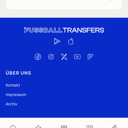
ÜBER UNS
Kontakt
Impressum
Archiv
@ FussballTransfers.com 2009-2026
Aktualisiert 09:36