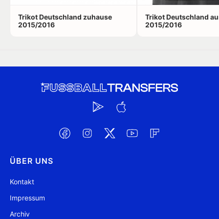
Trikot Deutschland zuhause
Trikot Deutschland a
2015/2016
2015/2016
ÜBER UNS
Kontakt
Impressum
Archiv