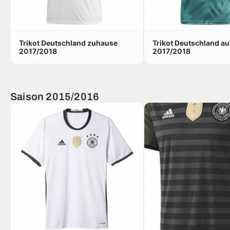
Trikot Deutschland zuhause
Trikot Deutschland a
2017/2018
2017/2018
Saison 2015/2016