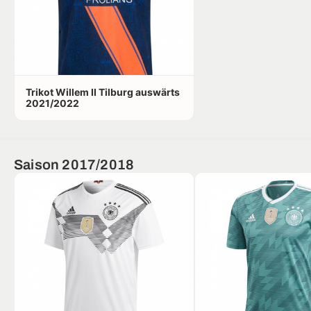
Trikot Willem II Tilburg auswärts
2021/2022
Saison 2017/2018