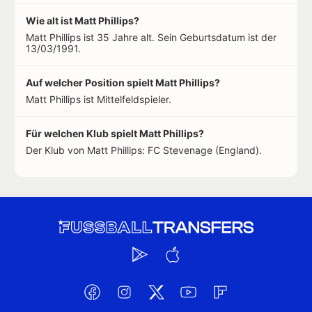
Wie alt ist Matt Phillips?
Matt Phillips ist 35 Jahre alt. Sein Geburtsdatum ist der
13/03/1991.
Auf welcher Position spielt Matt Phillips?
Matt Phillips ist Mittelfeldspieler.
Für welchen Klub spielt Matt Phillips?
Der Klub von Matt Phillips: FC Stevenage (England).