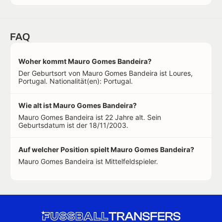
FAQ
Woher kommt Mauro Gomes Bandeira?
Der Geburtsort von Mauro Gomes Bandeira ist Loures,
Portugal. Nationalität(en): Portugal.
Wie alt ist Mauro Gomes Bandeira?
Mauro Gomes Bandeira ist 22 Jahre alt. Sein
Geburtsdatum ist der 18/11/2003.
Auf welcher Position spielt Mauro Gomes Bandeira?
Mauro Gomes Bandeira ist Mittelfeldspieler.