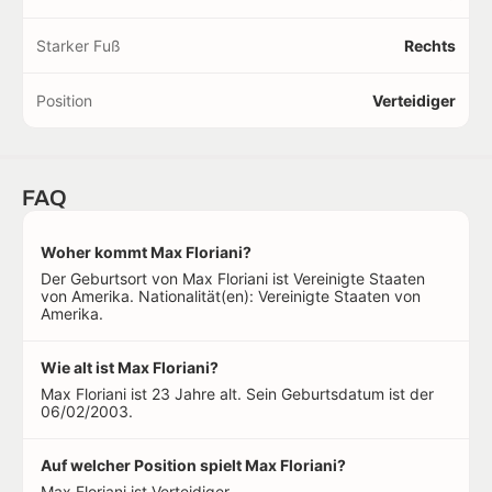
Starker Fuß
Rechts
Position
Verteidiger
FAQ
Woher kommt Max Floriani?
Der Geburtsort von Max Floriani ist Vereinigte Staaten
von Amerika. Nationalität(en): Vereinigte Staaten von
Amerika.
Wie alt ist Max Floriani?
Max Floriani ist 23 Jahre alt. Sein Geburtsdatum ist der
06/02/2003.
Auf welcher Position spielt Max Floriani?
Max Floriani ist Verteidiger.