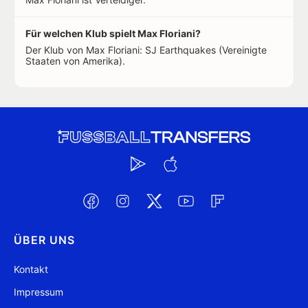
Für welchen Klub spielt Max Floriani?
Der Klub von Max Floriani: SJ Earthquakes (Vereinigte
Staaten von Amerika).
ÜBER UNS
Kontakt
Impressum