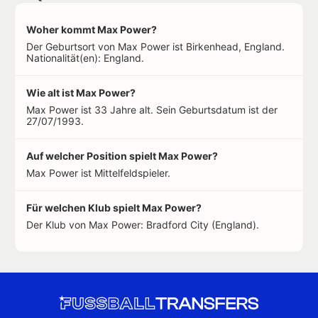
Woher kommt Max Power?
Der Geburtsort von Max Power ist Birkenhead, England.
Nationalität(en): England.
Wie alt ist Max Power?
Max Power ist 33 Jahre alt. Sein Geburtsdatum ist der
27/07/1993.
Auf welcher Position spielt Max Power?
Max Power ist Mittelfeldspieler.
Für welchen Klub spielt Max Power?
Der Klub von Max Power: Bradford City (England).