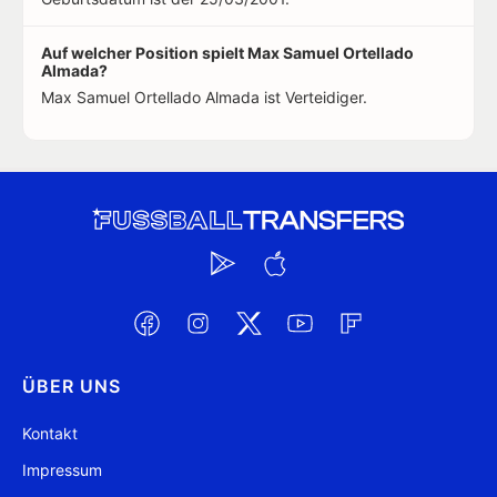
Auf welcher Position spielt Max Samuel Ortellado
Almada?
Max Samuel Ortellado Almada ist Verteidiger.
ÜBER UNS
Kontakt
Impressum