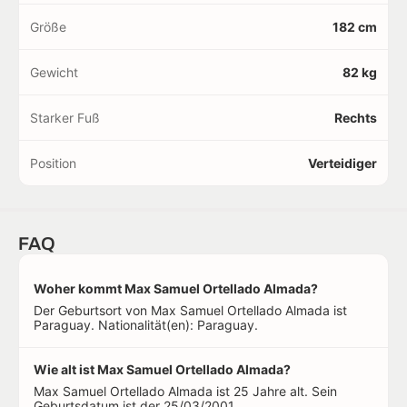
Größe
182 cm
Gewicht
82 kg
Starker Fuß
Rechts
Position
Verteidiger
FAQ
Woher kommt Max Samuel Ortellado Almada?
Der Geburtsort von Max Samuel Ortellado Almada ist
Paraguay. Nationalität(en): Paraguay.
Wie alt ist Max Samuel Ortellado Almada?
Max Samuel Ortellado Almada ist 25 Jahre alt. Sein
Geburtsdatum ist der 25/03/2001.