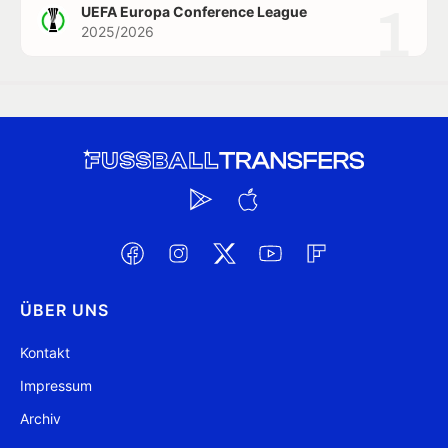
1
UEFA Europa Conference League
2025/2026
ÜBER UNS
Kontakt
Impressum
Archiv