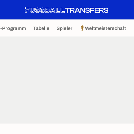
V-Programm
Tabelle
Spieler
Weltmeisterschaft