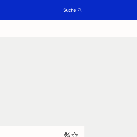
Suche