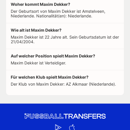
Woher kommt Maxim Dekker?
Der Geburtsort von Maxim Dekker ist Amstelveen,
Niederlande. Nationalität(en): Niederlande.
Wie alt ist Maxim Dekker?
Maxim Dekker ist 22 Jahre alt. Sein Geburtsdatum ist der
21/04/2004.
Auf welcher Position spielt Maxim Dekker?
Maxim Dekker ist Verteidiger.
Für welchen Klub spielt Maxim Dekker?
Der Klub von Maxim Dekker: AZ Alkmaar (Niederlande).