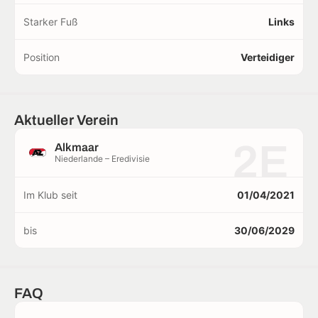
Starker Fuß
Links
Position
Verteidiger
Aktueller Verein
2E
Alkmaar
Niederlande – Eredivisie
Im Klub seit
01/04/2021
bis
30/06/2029
FAQ