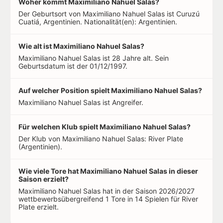
Woher kommt Maximiliano Nahuel Salas?
Der Geburtsort von Maximiliano Nahuel Salas ist Curuzú
Cuatiá, Argentinien. Nationalität(en): Argentinien.
Wie alt ist Maximiliano Nahuel Salas?
Maximiliano Nahuel Salas ist 28 Jahre alt. Sein
Geburtsdatum ist der 01/12/1997.
Auf welcher Position spielt Maximiliano Nahuel Salas?
Maximiliano Nahuel Salas ist Angreifer.
Für welchen Klub spielt Maximiliano Nahuel Salas?
Der Klub von Maximiliano Nahuel Salas: River Plate
(Argentinien).
Wie viele Tore hat Maximiliano Nahuel Salas in dieser
Saison erzielt?
Maximiliano Nahuel Salas hat in der Saison 2026/2027
wettbewerbsübergreifend 1 Tore in 14 Spielen für River
Plate erzielt.