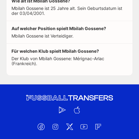
Wie alt ist Mbilah Gossene?
Mbilah Gossene ist 25 Jahre alt. Sein Geburtsdatum ist
der 03/04/2001.
Auf welcher Position spielt Mbilah Gossene?
Mbilah Gossene ist Verteidiger.
Für welchen Klub spielt Mbilah Gossene?
Der Klub von Mbilah Gossene: Mérignac-Arlac
(Frankreich).