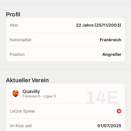
Profil
Alter
22 Jahre (25/11/2003)
Nationalität
Frankreich
Position
Angreifer
Aktueller Verein
14E
Quevilly
Frankreich – Ligue 3
Letzte Spiele
N
Im Klub seit
01/07/2025