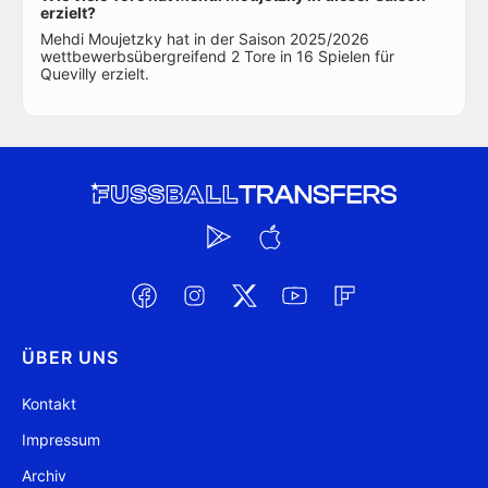
erzielt?
Mehdi Moujetzky hat in der Saison 2025/2026
wettbewerbsübergreifend 2 Tore in 16 Spielen für
Quevilly erzielt.
ÜBER UNS
Kontakt
Impressum
Archiv