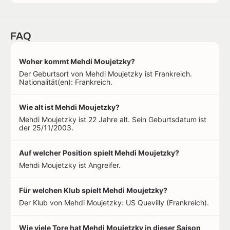
FAQ
Woher kommt Mehdi Moujetzky?
Der Geburtsort von Mehdi Moujetzky ist Frankreich.
Nationalität(en): Frankreich.
Wie alt ist Mehdi Moujetzky?
Mehdi Moujetzky ist 22 Jahre alt. Sein Geburtsdatum ist
der 25/11/2003.
Auf welcher Position spielt Mehdi Moujetzky?
Mehdi Moujetzky ist Angreifer.
Für welchen Klub spielt Mehdi Moujetzky?
Der Klub von Mehdi Moujetzky: US Quevilly (Frankreich).
Wie viele Tore hat Mehdi Moujetzky in dieser Saison