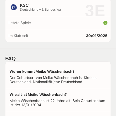
3E
KSC
Deutschland – 2. Bundesliga
Letzte Spiele
S
Im Klub seit
30/01/2025
FAQ
Woher kommt Meiko Wäschenbach?
Der Geburtsort von Meiko Wäschenbach ist Kirchen,
Deutschland. Nationalität(en): Deutschland.
Wie alt ist Meiko Wäschenbach?
Meiko Wäschenbach ist 22 Jahre alt. Sein Geburtsdatum
ist der 13/01/2004.