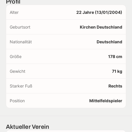
Profil
Alter
22 Jahre (13/01/2004)
Geburtsort
Kirchen Deutschland
Nationalität
Deutschland
Größe
178 cm
Gewicht
71 kg
Starker Fuß
Rechts
Position
Mittelfeldspieler
Aktueller Verein