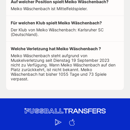
Auf welcher Position spielt Meiko Wäschenbach?
Meiko Wäschenbach ist Mittelfeldspieler.
Für welchen Klub spielt Meiko Wäschenbach?
Der Klub von Meiko Wäschenbach: Karlsruher SC
(Deutschland).
Welche Verletzung hat Meiko Wäschenbach ?
Meiko Wäschenbach steht aufgrund von
Muskelverletzung seit Dienstag 19 September 2023
nicht zu Verfügung. Wann Meiko Wäschenbach auf den
Platz zurückkehrt, ist nicht bekannt. Meiko
Wäschenbach hat bisher 1055 Tage und 73 Spiele
verpasst.