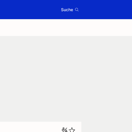
Suche