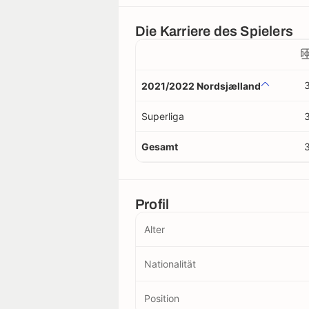
Die Karriere des Spielers
2021/2022 Nordsjælland
Superliga
Gesamt
Profil
Alter
Nationalität
Position