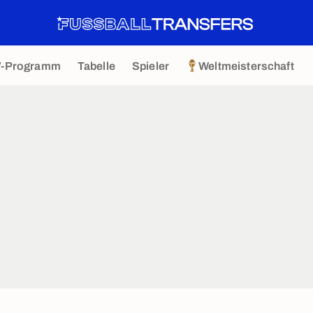
V-Programm
Tabelle
Spieler
Weltmeisterschaft