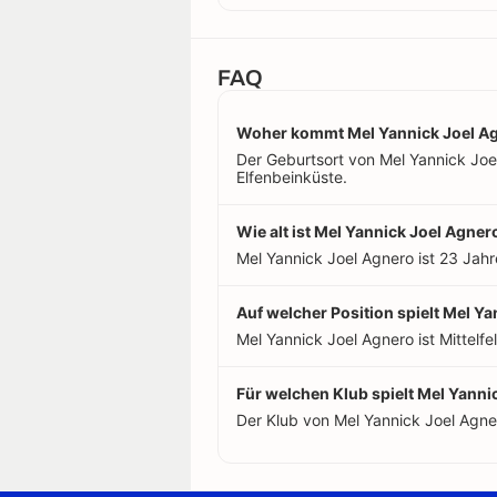
FAQ
Woher kommt Mel Yannick Joel A
Der Geburtsort von Mel Yannick Joel 
Elfenbeinküste.
Wie alt ist Mel Yannick Joel Agner
Mel Yannick Joel Agnero ist 23 Jahr
Auf welcher Position spielt Mel Y
Mel Yannick Joel Agnero ist Mittelfel
Für welchen Klub spielt Mel Yanni
Der Klub von Mel Yannick Joel Agn