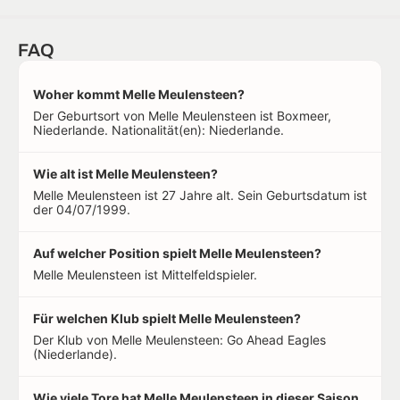
FAQ
Woher kommt Melle Meulensteen?
Der Geburtsort von Melle Meulensteen ist Boxmeer,
Niederlande. Nationalität(en): Niederlande.
Wie alt ist Melle Meulensteen?
Melle Meulensteen ist 27 Jahre alt. Sein Geburtsdatum ist
der 04/07/1999.
Auf welcher Position spielt Melle Meulensteen?
Melle Meulensteen ist Mittelfeldspieler.
Für welchen Klub spielt Melle Meulensteen?
Der Klub von Melle Meulensteen: Go Ahead Eagles
(Niederlande).
Wie viele Tore hat Melle Meulensteen in dieser Saison