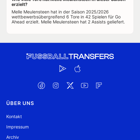
erzielt?
Melle Meulensteen hat in der Saison 2025/2026
wettbewerbsübergreifend 6 Tore in 42 Spielen für Go
Ahead erzielt. Melle Meulensteen hat 2 Assists geliefert.
ÜBER UNS
Kontakt
Impressum
Archiv