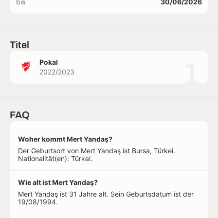
bis
30/06/2026
Titel
1
Pokal
2022/2023
FAQ
Woher kommt Mert Yandaş?
Der Geburtsort von Mert Yandaş ist Bursa, Türkei.
Nationalität(en): Türkei.
Wie alt ist Mert Yandaş?
Mert Yandaş ist 31 Jahre alt. Sein Geburtsdatum ist der
19/08/1994.