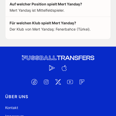
Auf welcher Position spielt Mert Yandaş?
Mert Yandaş ist Mittelfeldspieler.
Für welchen Klub spielt Mert Yandaş?
Der Klub von Mert Yandaş: Fenerbahce (Türkei).
ÜBER UNS
Kontakt