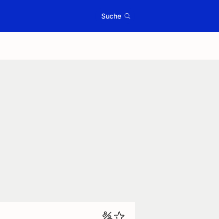
Suche