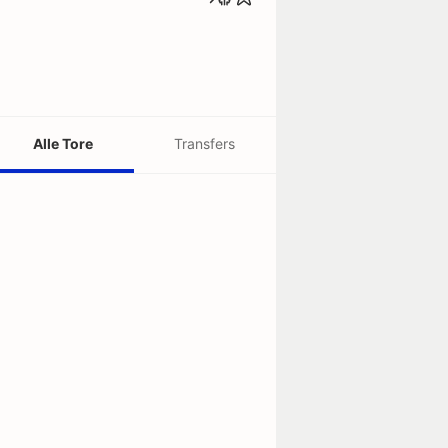
Alle Tore
Transfers