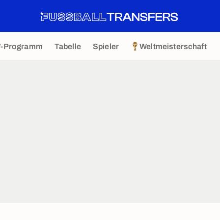
V-Programm
Tabelle
Spieler
Weltmeisterschaft