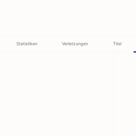
Statistiken
Verletzungen
Titel