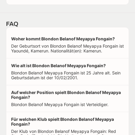
FAQ
Woher kommt Blondon Belanof Meyapya Fongain?
Der Geburtsort von Blondon Belanof Meyapya Fongain ist
Yaoundé, Kamerun. Nationalität(en): Kamerun.
Wie alt ist Blondon Belanof Meyapya Fongain?
Blondon Belanof Meyapya Fongain ist 25 Jahre alt. Sein
Geburtsdatum ist der 10/02/2001.
Auf welcher Position spielt Blondon Belanof Meyapya
Fongain?
Blondon Belanof Meyapya Fongain ist Verteidiger.
Für welchen Klub spielt Blondon Belanof Meyapya
Fongain?
Der Klub von Blondon Belanof Meyapya Fongain: Red