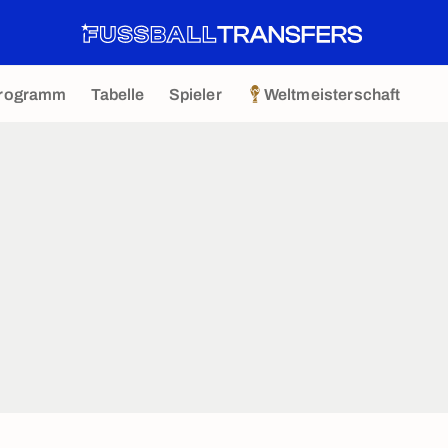
rogramm
Tabelle
Spieler
Weltmeisterschaft