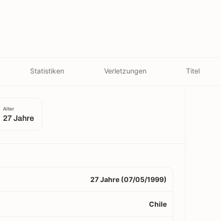
Statistiken
Verletzungen
Titel
Alter
27 Jahre
27 Jahre (07/05/1999)
Chile