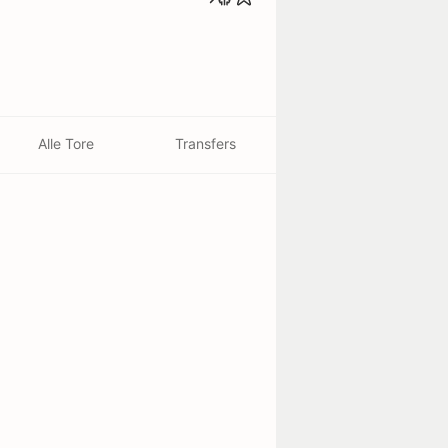
Alle Tore
Transfers