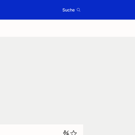
Suche