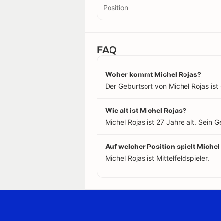
Position
FAQ
Woher kommt Michel Rojas?
Der Geburtsort von Michel Rojas ist C
Wie alt ist Michel Rojas?
Michel Rojas ist 27 Jahre alt. Sein
Auf welcher Position spielt Michel
Michel Rojas ist Mittelfeldspieler.