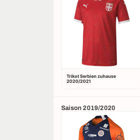
Trikot Serbien zuhause
2020/2021
Saison 2019/2020