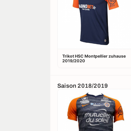
Trikot HSC Montpellier zuhause
2019/2020
Saison 2018/2019