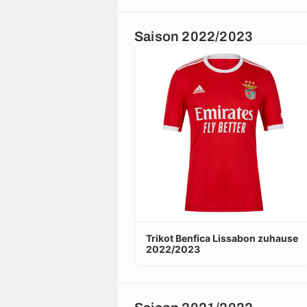
Saison 2022/2023
Trikot Benfica Lissabon zuhause
2022/2023