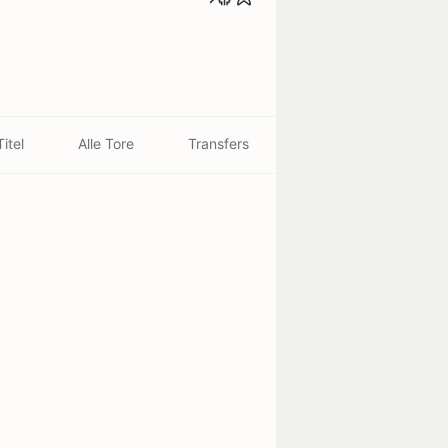
Titel
Alle Tore
Transfers