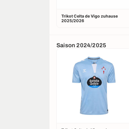
Trikot Celta de Vigo zuhause
2025/2026
Saison 2024/2025