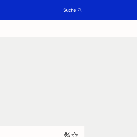
Suche