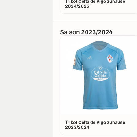
Trikot Celta de Vigo zuhause
2024/2025
Saison 2023/2024
Trikot Celta de Vigo zuhause
2023/2024