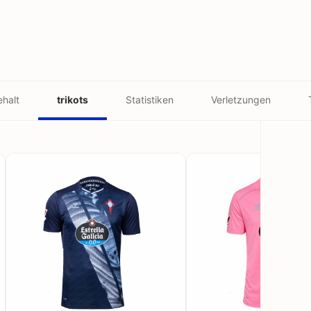
halt
trikots
Statistiken
Verletzungen