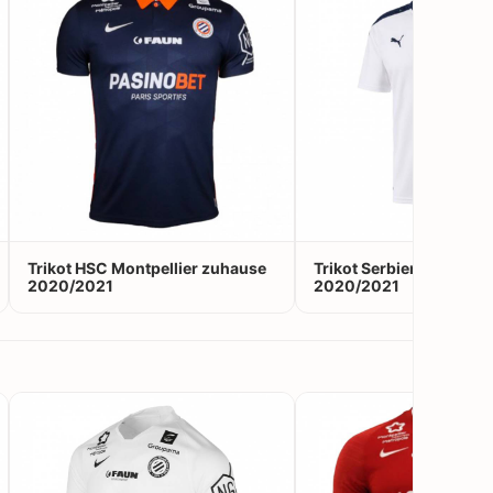
Trikot HSC Montpellier zuhause
Trikot Serbien auswärts
2020/2021
2020/2021