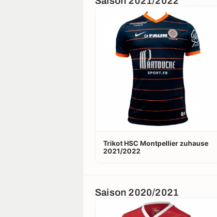
Saison 2021/2022
Trikot HSC Montpellier zuhause
2021/2022
Saison 2020/2021