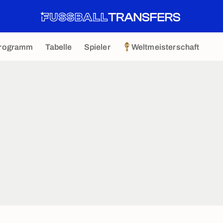
rogramm
Tabelle
Spieler
Weltmeisterschaft