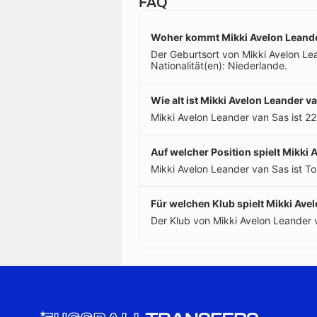
FAQ
Woher kommt Mikki Avelon Leande
Der Geburtsort von Mikki Avelon Lea
Nationalität(en): Niederlande.
Wie alt ist Mikki Avelon Leander v
Mikki Avelon Leander van Sas ist 22
Auf welcher Position spielt Mikki
Mikki Avelon Leander van Sas ist To
Für welchen Klub spielt Mikki Ave
Der Klub von Mikki Avelon Leander