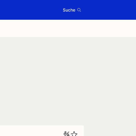
Suche