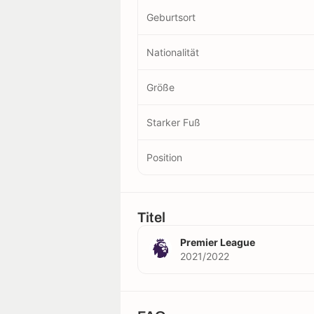
Geburtsort
Nationalität
Größe
Starker Fuß
Position
Titel
Premier League
2021/2022