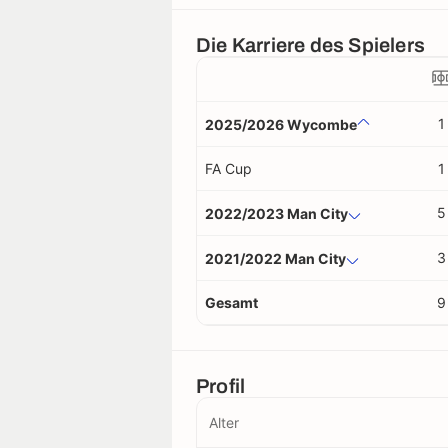
Die Karriere des Spielers
1
2025/2026 Wycombe
FA Cup
1
5
2022/2023 Man City
3
2021/2022 Man City
Gesamt
9
Profil
Alter