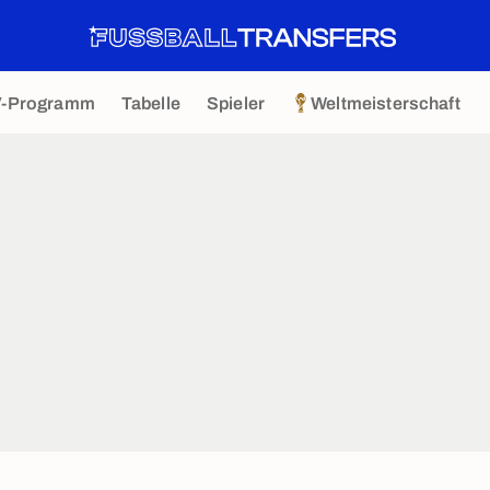
V-Programm
Tabelle
Spieler
Weltmeisterschaft