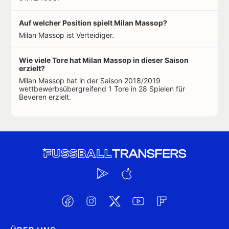
Auf welcher Position spielt Milan Massop?
Milan Massop ist Verteidiger.
Wie viele Tore hat Milan Massop in dieser Saison
erzielt?
Milan Massop hat in der Saison 2018/2019
wettbewerbsübergreifend 1 Tore in 28 Spielen für
Beveren erzielt.