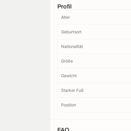
Profil
Alter
Geburtsort
Nationalität
Größe
Gewicht
Starker Fuß
Position
FAQ