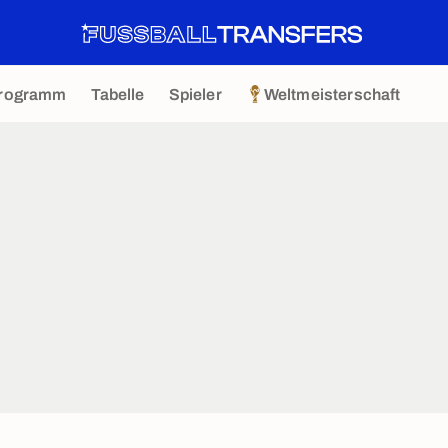
rogramm
Tabelle
Spieler
Weltmeisterschaft