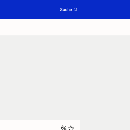
Suche