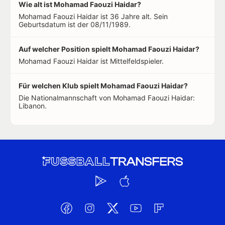
Wie alt ist Mohamad Faouzi Haidar?
Mohamad Faouzi Haidar ist 36 Jahre alt. Sein
Geburtsdatum ist der 08/11/1989.
Auf welcher Position spielt Mohamad Faouzi Haidar?
Mohamad Faouzi Haidar ist Mittelfeldspieler.
Für welchen Klub spielt Mohamad Faouzi Haidar?
Die Nationalmannschaft von Mohamad Faouzi Haidar:
Libanon.