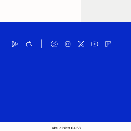
Aktualisiert 04:58