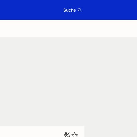
Suche