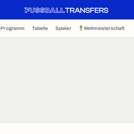
-Programm
Tabelle
Spieler
Weltmeisterschaft