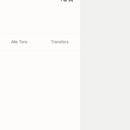
Alle Tore
Transfers