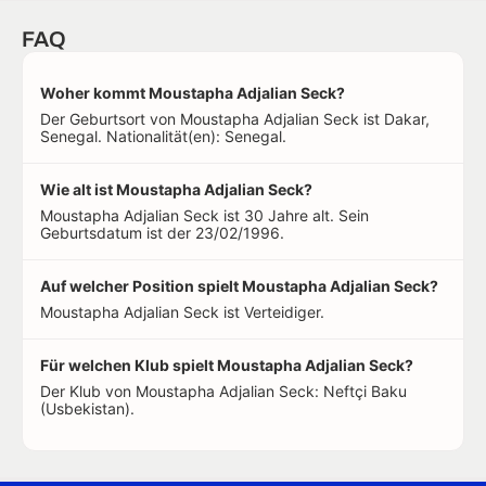
FAQ
Woher kommt Moustapha Adjalian Seck?
Der Geburtsort von Moustapha Adjalian Seck ist Dakar,
Senegal. Nationalität(en): Senegal.
Wie alt ist Moustapha Adjalian Seck?
Moustapha Adjalian Seck ist 30 Jahre alt. Sein
Geburtsdatum ist der 23/02/1996.
Auf welcher Position spielt Moustapha Adjalian Seck?
Moustapha Adjalian Seck ist Verteidiger.
Für welchen Klub spielt Moustapha Adjalian Seck?
Der Klub von Moustapha Adjalian Seck: Neftçi Baku
(Usbekistan).