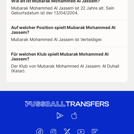
Wie alt ist Mubarak Mohammed Al Jassem?
Mubarak Mohammed Al Jassem ist 22 Jahre alt. Sein
Geburtsdatum ist der 13/04/2004.
Auf welcher Position spielt Mubarak Mohammed Al
Jassem?
Mubarak Mohammed Al Jassem ist Verteidiger.
Für welchen Klub spielt Mubarak Mohammed Al
Jassem?
Der Klub von Mubarak Mohammed Al Jassem: Al Duhail
(Katar).