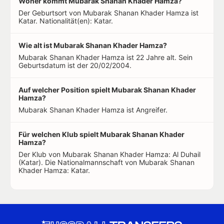
Woher kommt Mubarak Shanan Khader Hamza?
Der Geburtsort von Mubarak Shanan Khader Hamza ist
Katar. Nationalität(en): Katar.
Wie alt ist Mubarak Shanan Khader Hamza?
Mubarak Shanan Khader Hamza ist 22 Jahre alt. Sein
Geburtsdatum ist der 20/02/2004.
Auf welcher Position spielt Mubarak Shanan Khader
Hamza?
Mubarak Shanan Khader Hamza ist Angreifer.
Für welchen Klub spielt Mubarak Shanan Khader
Hamza?
Der Klub von Mubarak Shanan Khader Hamza: Al Duhail
(Katar). Die Nationalmannschaft von Mubarak Shanan
Khader Hamza: Katar.