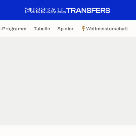
V-Programm
Tabelle
Spieler
Weltmeisterschaft