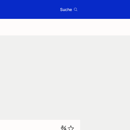
Suche