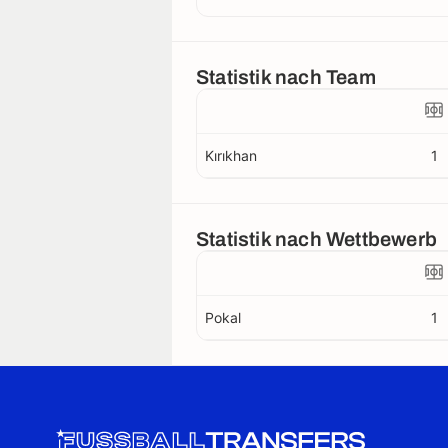
Statistik nach Team
Kırıkhan
1
Statistik nach Wettbewerb
Pokal
1