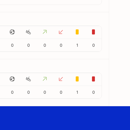
0
0
0
0
1
0
0
0
0
0
1
0