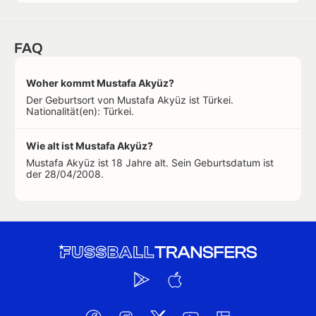
FAQ
Woher kommt Mustafa Akyüz?
Der Geburtsort von Mustafa Akyüz ist Türkei.
Nationalität(en): Türkei.
Wie alt ist Mustafa Akyüz?
Mustafa Akyüz ist 18 Jahre alt. Sein Geburtsdatum ist
der 28/04/2008.