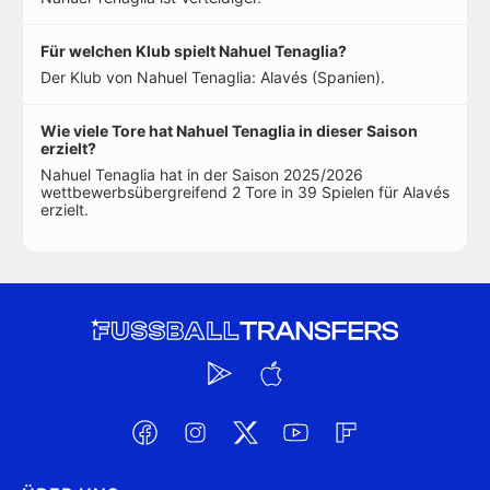
Für welchen Klub spielt Nahuel Tenaglia?
Der Klub von Nahuel Tenaglia: Alavés (Spanien).
Wie viele Tore hat Nahuel Tenaglia in dieser Saison
erzielt?
Nahuel Tenaglia hat in der Saison 2025/2026
wettbewerbsübergreifend 2 Tore in 39 Spielen für Alavés
erzielt.