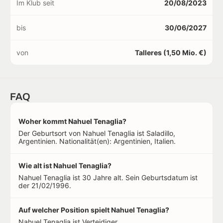
Im Klub seit
20/08/2023
bis
30/06/2027
von
Talleres (1,50 Mio. €)
FAQ
Woher kommt Nahuel Tenaglia?
Der Geburtsort von Nahuel Tenaglia ist Saladillo,
Argentinien. Nationalität(en): Argentinien, Italien.
Wie alt ist Nahuel Tenaglia?
Nahuel Tenaglia ist 30 Jahre alt. Sein Geburtsdatum ist
der 21/02/1996.
Auf welcher Position spielt Nahuel Tenaglia?
Nahuel Tenaglia ist Verteidiger.