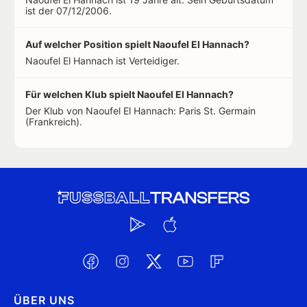
ist der 07/12/2006.
Auf welcher Position spielt Naoufel El Hannach?
Naoufel El Hannach ist Verteidiger.
Für welchen Klub spielt Naoufel El Hannach?
Der Klub von Naoufel El Hannach: Paris St. Germain
(Frankreich).
ÜBER UNS