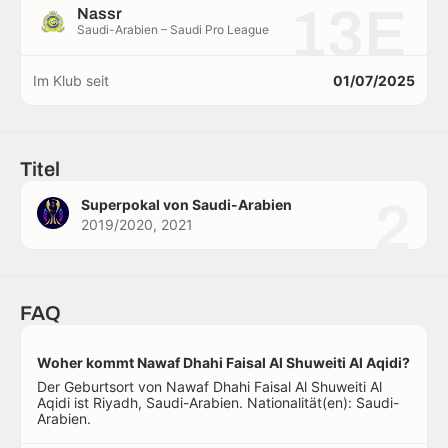
13E
Nassr
Saudi-Arabien – Saudi Pro League
Im Klub seit
01/07/2025
Titel
2
Superpokal von Saudi-Arabien
2019/2020, 2021
FAQ
Woher kommt Nawaf Dhahi Faisal Al Shuweiti Al Aqidi?
Der Geburtsort von Nawaf Dhahi Faisal Al Shuweiti Al
Aqidi ist Riyadh, Saudi-Arabien. Nationalität(en): Saudi-
Arabien.