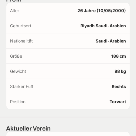
Alter
26 Jahre (10/05/2000)
Geburtsort
Riyadh Saudi-Arabien
Nationalität
Saudi-Arabien
Größe
188 cm
Gewicht
88 kg
Starker Fuß
Rechts
Position
Torwart
Aktueller Verein