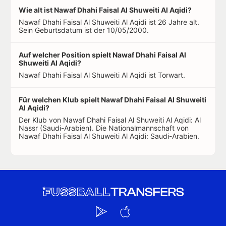
Wie alt ist Nawaf Dhahi Faisal Al Shuweiti Al Aqidi?
Nawaf Dhahi Faisal Al Shuweiti Al Aqidi ist 26 Jahre alt.
Sein Geburtsdatum ist der 10/05/2000.
Auf welcher Position spielt Nawaf Dhahi Faisal Al
Shuweiti Al Aqidi?
Nawaf Dhahi Faisal Al Shuweiti Al Aqidi ist Torwart.
Für welchen Klub spielt Nawaf Dhahi Faisal Al Shuweiti
Al Aqidi?
Der Klub von Nawaf Dhahi Faisal Al Shuweiti Al Aqidi: Al
Nassr (Saudi-Arabien). Die Nationalmannschaft von
Nawaf Dhahi Faisal Al Shuweiti Al Aqidi: Saudi-Arabien.